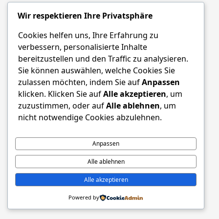
Wir respektieren Ihre Privatsphäre
Cookies helfen uns, Ihre Erfahrung zu
verbessern, personalisierte Inhalte
bereitzustellen und den Traffic zu analysieren.
Sie können auswählen, welche Cookies Sie
zulassen möchten, indem Sie auf
Anpassen
klicken. Klicken Sie auf
Alle akzeptieren
, um
zuzustimmen, oder auf
Alle ablehnen
, um
nicht notwendige Cookies abzulehnen.
Anpassen
Alle ablehnen
Alle akzeptieren
Powered by